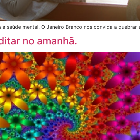
 a saúde mental. O Janeiro Branco nos convida a quebrar es
editar no amanhã.