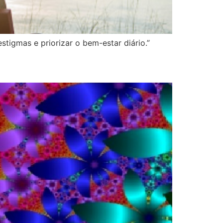
tigmas e priorizar o bem-estar diário.”