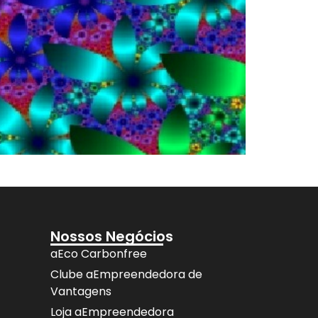
Nossos Negócios
aEco Carbonfree
Clube aEmpreendedora de
Vantagens
Loja aEmpreendedora