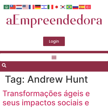
Login
Tag:
Andrew Hunt
Transformações ágeis e
seus impactos sociais e