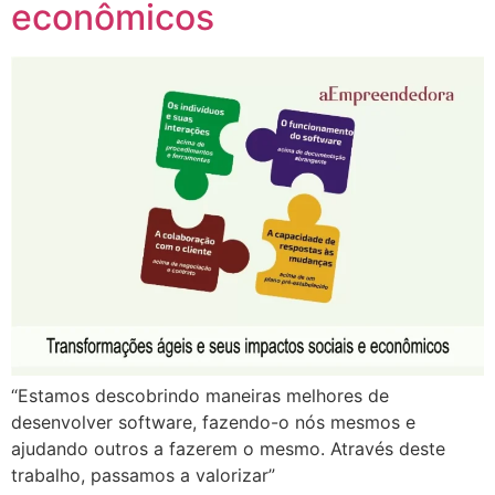
econômicos
“Estamos descobrindo maneiras melhores de
desenvolver software, fazendo-o nós mesmos e
ajudando outros a fazerem o mesmo. Através deste
trabalho, passamos a valorizar”