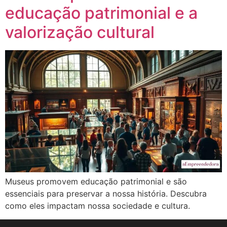
educação patrimonial e a
valorização cultural
Museus promovem educação patrimonial e são
essenciais para preservar a nossa história. Descubra
como eles impactam nossa sociedade e cultura.