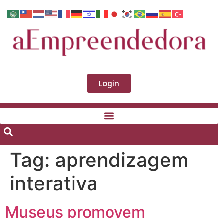
Login
Tag:
aprendizagem
interativa
Museus promovem