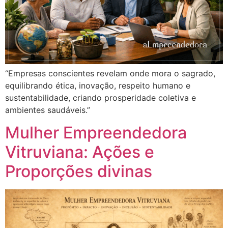
“Empresas conscientes revelam onde mora o sagrado,
equilibrando ética, inovação, respeito humano e
sustentabilidade, criando prosperidade coletiva e
ambientes saudáveis.”
Mulher Empreendedora
Vitruviana: Ações e
Proporções divinas