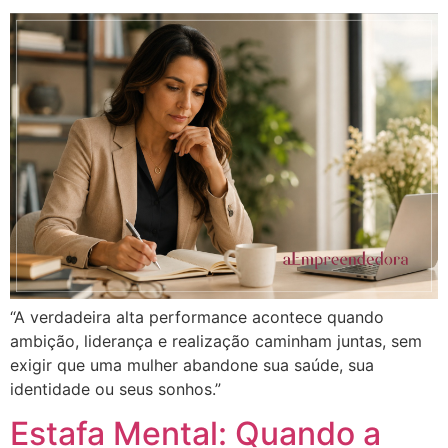
“A verdadeira alta performance acontece quando
ambição, liderança e realização caminham juntas, sem
exigir que uma mulher abandone sua saúde, sua
identidade ou seus sonhos.”
Estafa Mental: Quando a