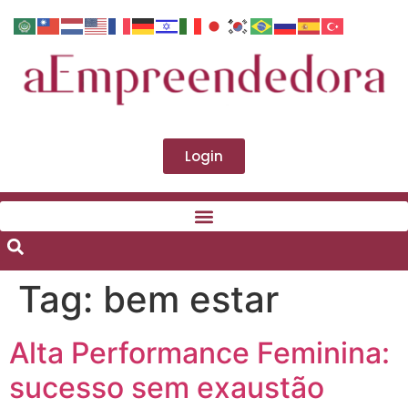
Login
Tag:
bem estar
Alta Performance Feminina:
sucesso sem exaustão