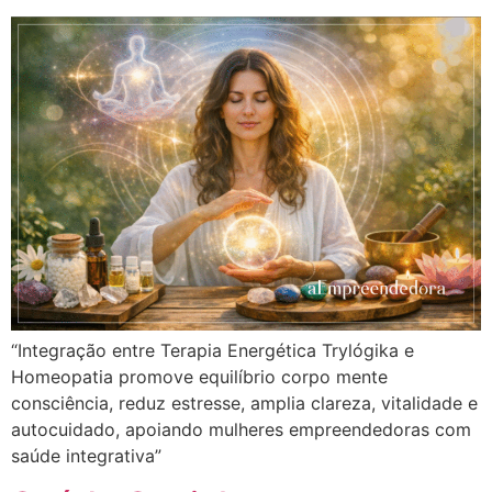
“Integração entre Terapia Energética Trylógika e
Homeopatia promove equilíbrio corpo mente
consciência, reduz estresse, amplia clareza, vitalidade e
autocuidado, apoiando mulheres empreendedoras com
saúde integrativa”