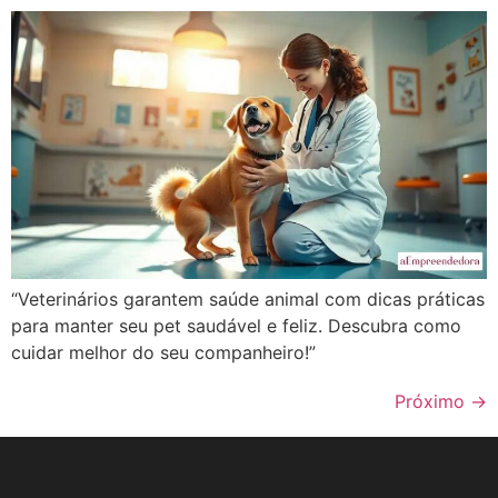
“Veterinários garantem saúde animal com dicas práticas
para manter seu pet saudável e feliz. Descubra como
cuidar melhor do seu companheiro!”
Próximo
→