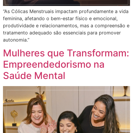
“As Cólicas Menstruais impactam profundamente a vida
feminina, afetando o bem-estar físico e emocional,
produtividade e relacionamentos, mas a compreensão e
tratamento adequado são essenciais para promover
autonomia.”
Mulheres que Transformam:
Empreendedorismo na
Saúde Mental