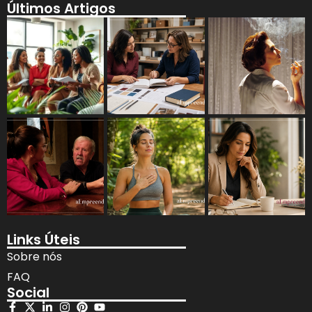
Últimos Artigos
Links Úteis
Sobre nós
FAQ
Social