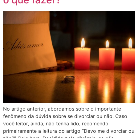
No artigo anterior, abordamos sobre o importante
fenômeno da dúvida sobre se divorciar ou não. Caso
você leitor, ainda, não tenha lido, recomendo
primeiramente a leitura do artigo “Devo me divorciar ou