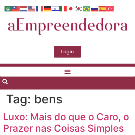
Login
Tag:
bens
Luxo: Mais do que o Caro, o
Prazer nas Coisas Simples