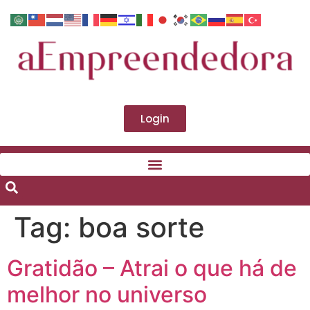
Login
Tag:
boa sorte
Gratidão – Atrai o que há de
melhor no universo