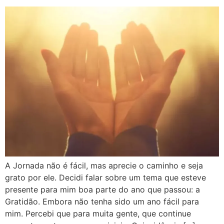
A Jornada não é fácil, mas aprecie o caminho e seja
grato por ele. Decidi falar sobre um tema que esteve
presente para mim boa parte do ano que passou: a
Gratidão. Embora não tenha sido um ano fácil para
mim. Percebi que para muita gente, que continue