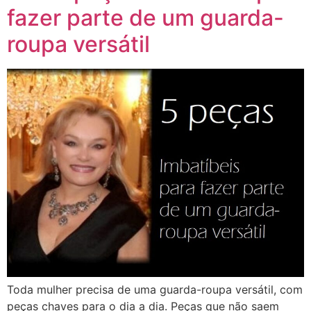
fazer parte de um guarda-
roupa versátil
Toda mulher precisa de uma guarda-roupa versátil, com
peças chaves para o dia a dia. Peças que não saem