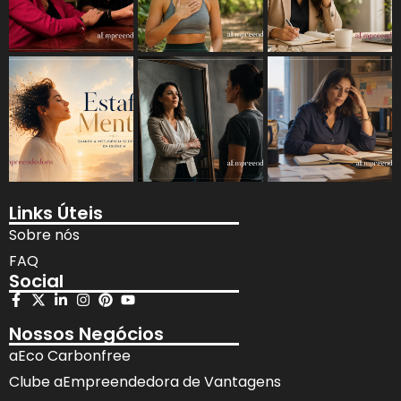
Links Úteis
Sobre nós
FAQ
Social
Nossos Negócios
aEco Carbonfree
Clube aEmpreendedora de Vantagens