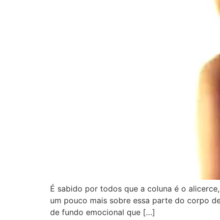
É sabido por todos que a coluna é o alicerce
um pouco mais sobre essa parte do corpo de
de fundo emocional que […]