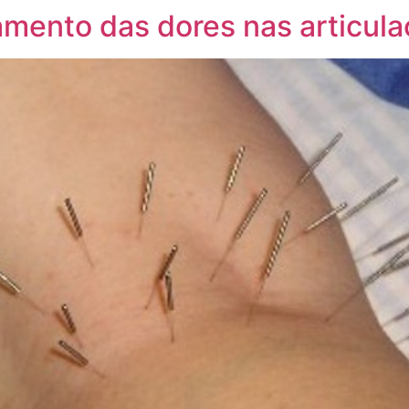
mento das dores nas articul