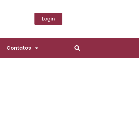
Login
Contatos