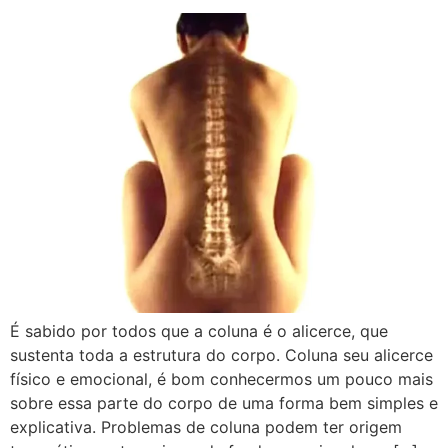
É sabido por todos que a coluna é o alicerce, que
sustenta toda a estrutura do corpo. Coluna seu alicerce
físico e emocional, é bom conhecermos um pouco mais
sobre essa parte do corpo de uma forma bem simples e
explicativa. Problemas de coluna podem ter origem