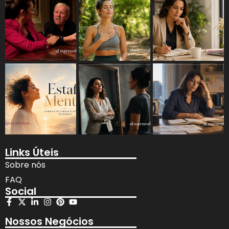
Links Úteis
Sobre nós
FAQ
Social
Nossos Negócios