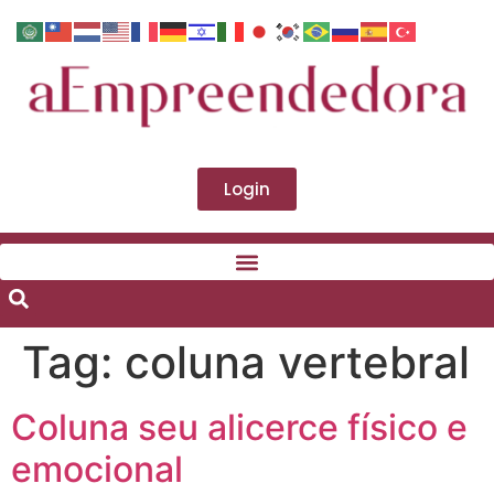
Login
Tag:
coluna vertebral
Coluna seu alicerce físico e
emocional