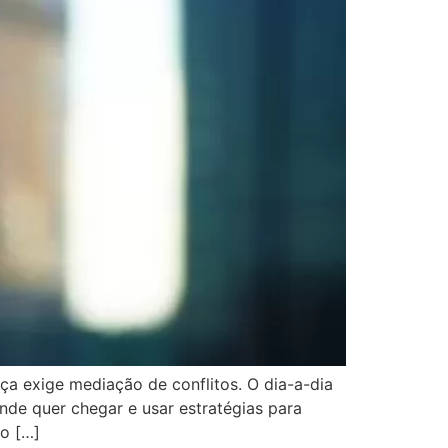
ça exige mediação de conflitos. O dia-a-dia
nde quer chegar e usar estratégias para
ão […]