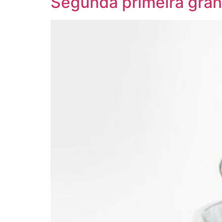
Segunda primeira gran