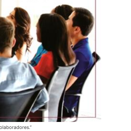
olaboradores.”