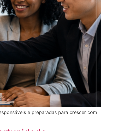
responsáveis e preparadas para crescer com