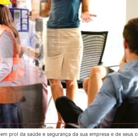
r em prol da saúde e segurança da sua empresa e de seus c