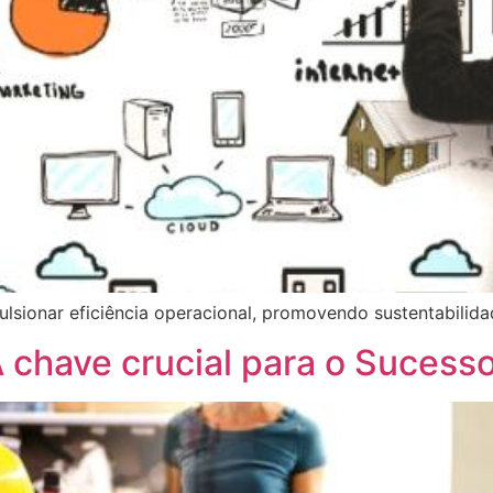
sionar eficiência operacional, promovendo sustentabilidad
A chave crucial para o Sucess