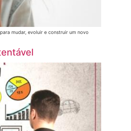
para mudar, evoluir e construir um novo
tentável