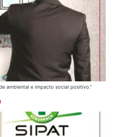
e ambiental e impacto social positivo.”
o