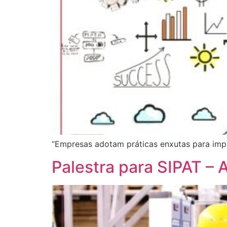
“Empresas adotam práticas enxutas para impul
Palestra para SIPAT – 