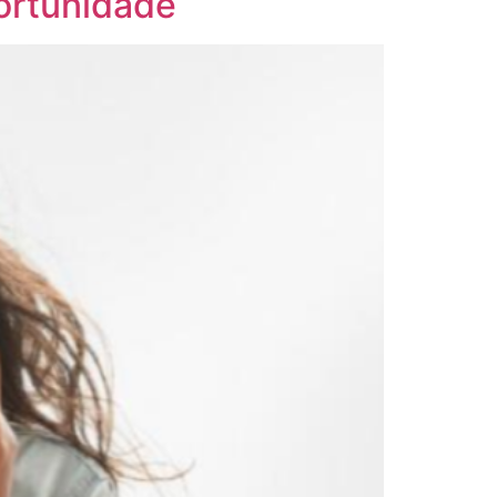
ortunidade