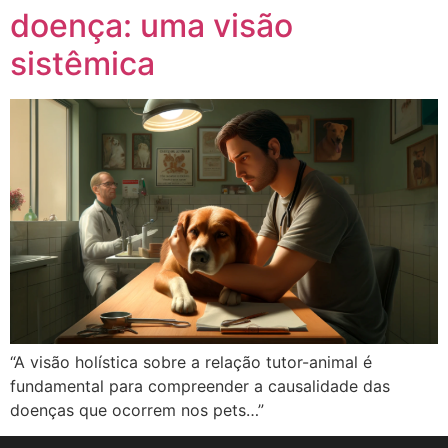
doença: uma visão
sistêmica
“A visão holística sobre a relação tutor-animal é
fundamental para compreender a causalidade das
doenças que ocorrem nos pets…”