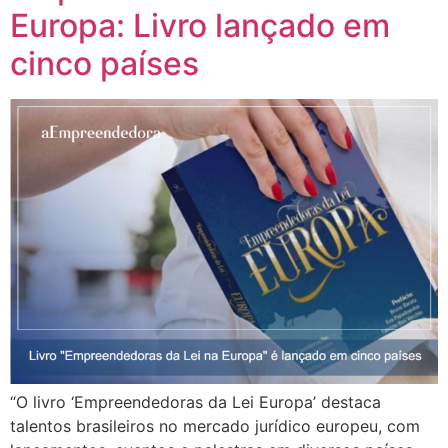
Europa: Livro lançado em
cinco países
“O livro ‘Empreendedoras da Lei Europa’ destaca
talentos brasileiros no mercado jurídico europeu, com