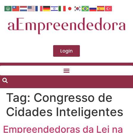
Login
Tag:
Congresso de
Cidades Inteligentes
Empreendedoras da Lei na