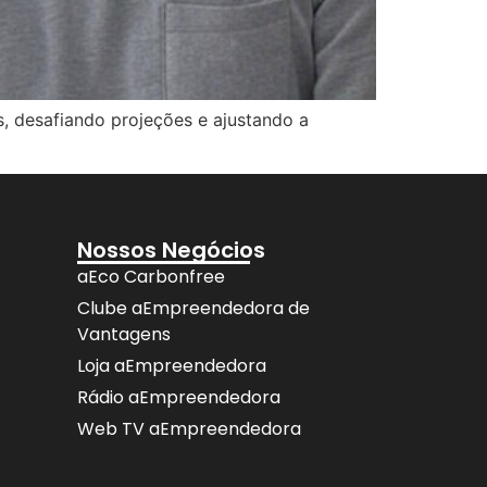
, desafiando projeções e ajustando a
Nossos Negócios
aEco Carbonfree
Clube aEmpreendedora de
Vantagens
Loja aEmpreendedora
Rádio aEmpreendedora
Web TV aEmpreendedora