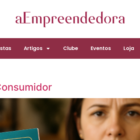
stas
Artigos
Clube
Eventos
Loja
Consumidor