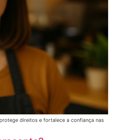
otege direitos e fortalece a confiança nas