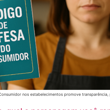
onsumidor nos estabelecimentos promove transparência, pr