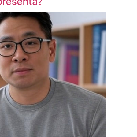
presenta?