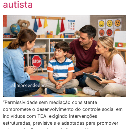
autista
“Permissividade sem mediação consistente
compromete o desenvolvimento do controle social em
indivíduos com TEA, exigindo intervenções
estruturadas, previsíveis e adaptadas para promover