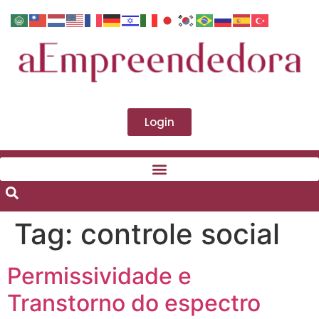
Login
Tag:
controle social
Permissividade e
Transtorno do espectro