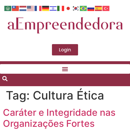
Login
Tag:
Cultura Ética
Caráter e Integridade nas
Organizações Fortes