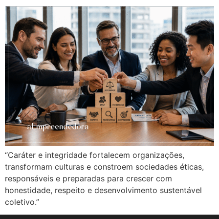
“Caráter e integridade fortalecem organizações,
transformam culturas e constroem sociedades éticas,
responsáveis e preparadas para crescer com
honestidade, respeito e desenvolvimento sustentável
coletivo.”