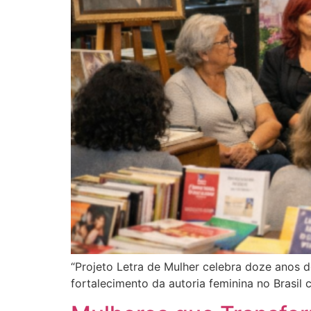
“Projeto Letra de Mulher celebra doze anos d
fortalecimento da autoria feminina no Brasil