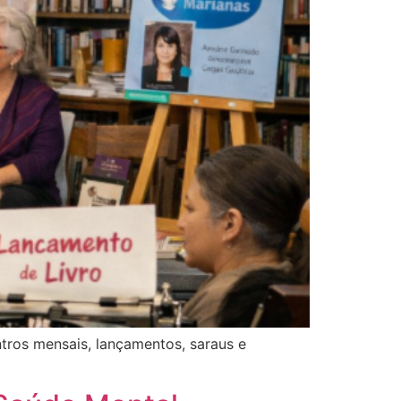
tros mensais, lançamentos, saraus e