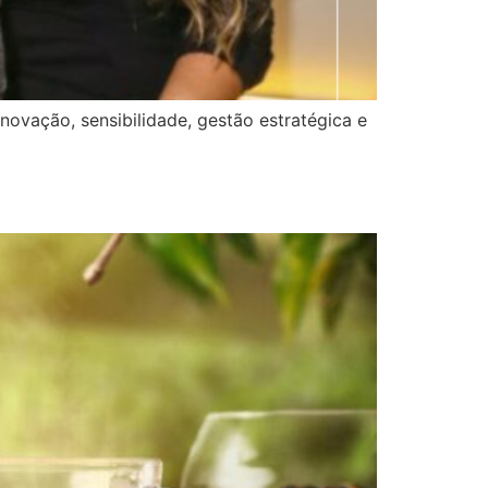
vação, sensibilidade, gestão estratégica e