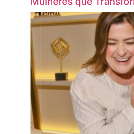
Mulheres que Transfo