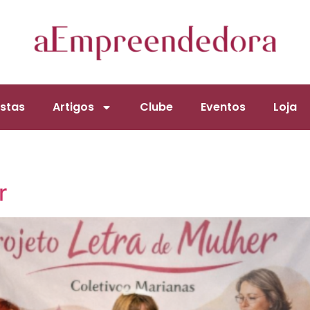
stas
Artigos
Clube
Eventos
Loja
r