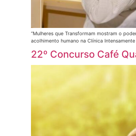
“Mulheres que Transformam mostram o poder 
acolhimento humano na Clínica Intensamente 
22º Concurso Café Qu