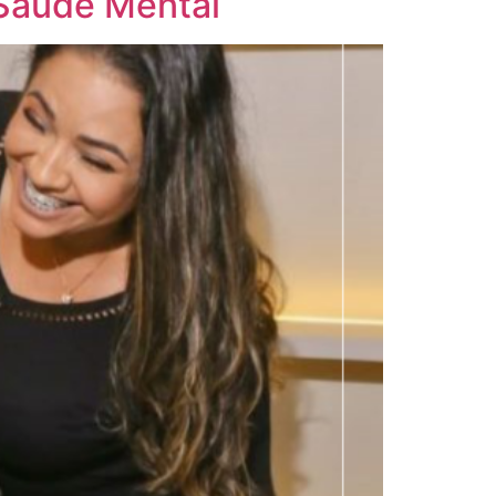
Saúde Mental