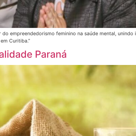
do empreendedorismo feminino na saúde mental, unindo ino
em Curitiba.”
alidade Paraná