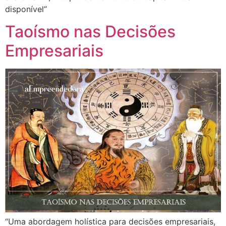
disponível”
Taoísmo nas Decisões
Empresariais
“Uma abordagem holística para decisões empresariais,