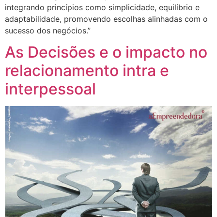
integrando princípios como simplicidade, equilíbrio e
adaptabilidade, promovendo escolhas alinhadas com o
sucesso dos negócios.”
As Decisões e o impacto no
relacionamento intra e
interpessoal