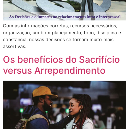
Com as informações corretas, recursos necessários,
organização, um bom planejamento, foco, disciplina e
constância, nossas decisões se tornam muito mais
assertivas.
Os benefícios do Sacrifício
versus Arrependimento