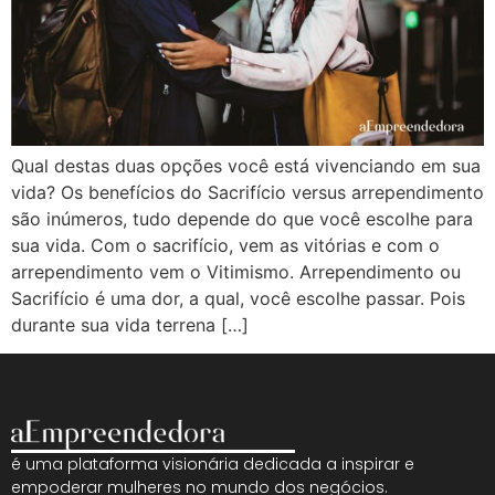
Qual destas duas opções você está vivenciando em sua
vida? Os benefícios do Sacrifício versus arrependimento
são inúmeros, tudo depende do que você escolhe para
sua vida. Com o sacrifício, vem as vitórias e com o
arrependimento vem o Vitimismo. Arrependimento ou
Sacrifício é uma dor, a qual, você escolhe passar. Pois
durante sua vida terrena […]
é uma plataforma visionária dedicada a inspirar e
empoderar mulheres no mundo dos negócios.