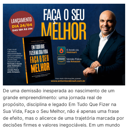
De uma demissão inesperada ao nascimento de um
grande empreendimento: uma jornada real de
propósito, disciplina e legado Em Tudo Que Fizer na
Sua Vida, Faça o Seu Melhor, não é apenas uma frase
de efeito, mas o alicerce de uma trajetória marcada por
decisões firmes e valores inegociáveis. Em um mundo