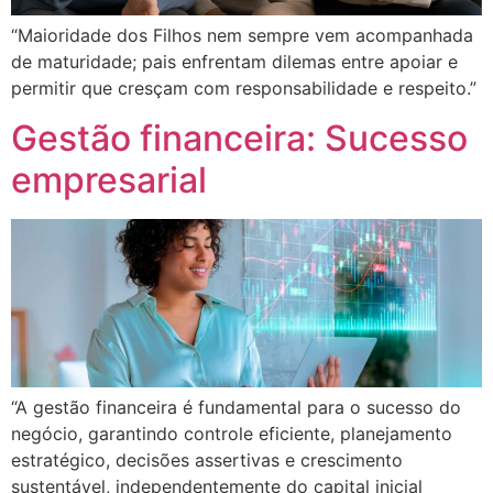
“Maioridade dos Filhos nem sempre vem acompanhada
de maturidade; pais enfrentam dilemas entre apoiar e
permitir que cresçam com responsabilidade e respeito.”
Gestão financeira: Sucesso
empresarial
“A gestão financeira é fundamental para o sucesso do
negócio, garantindo controle eficiente, planejamento
estratégico, decisões assertivas e crescimento
sustentável, independentemente do capital inicial