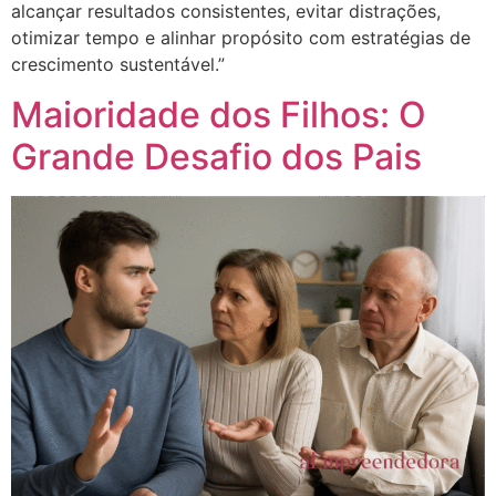
alcançar resultados consistentes, evitar distrações,
otimizar tempo e alinhar propósito com estratégias de
crescimento sustentável.”
Maioridade dos Filhos: O
Grande Desafio dos Pais