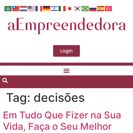
Login
Tag:
decisões
Em Tudo Que Fizer na Sua
Vida, Faça o Seu Melhor