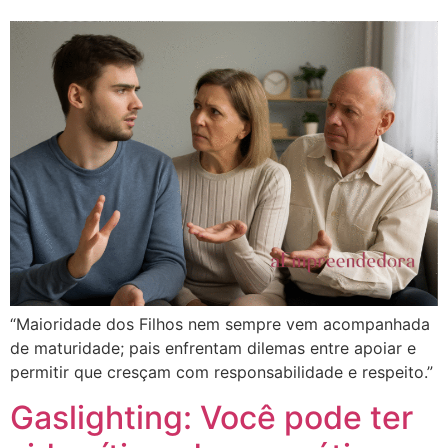
“Maioridade dos Filhos nem sempre vem acompanhada
de maturidade; pais enfrentam dilemas entre apoiar e
permitir que cresçam com responsabilidade e respeito.”
Gaslighting: Você pode ter