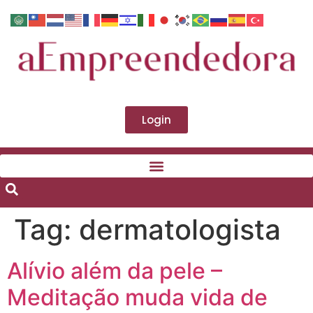
Login
Tag:
dermatologista
Alívio além da pele –
Meditação muda vida de