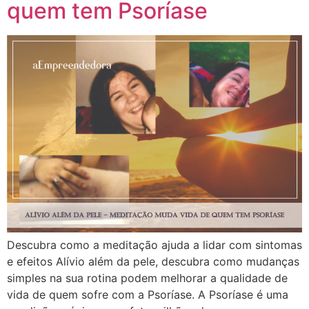
quem tem Psoríase
Descubra como a meditação ajuda a lidar com sintomas
e efeitos Alívio além da pele, descubra como mudanças
simples na sua rotina podem melhorar a qualidade de
vida de quem sofre com a Psoríase. A Psoríase é uma