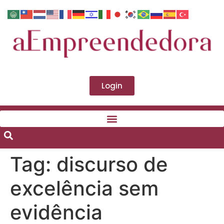
Login
Tag:
discurso de
excelência sem
evidência