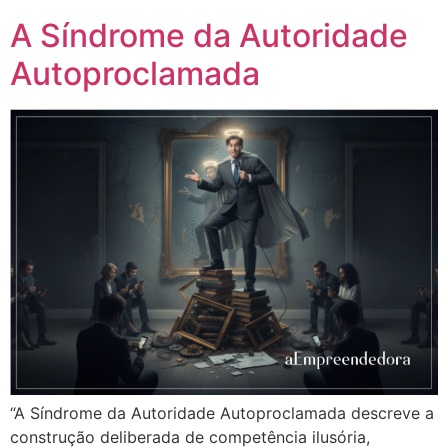
A Síndrome da Autoridade
Autoproclamada
“A Síndrome da Autoridade Autoproclamada descreve a
construção deliberada de competência ilusória,