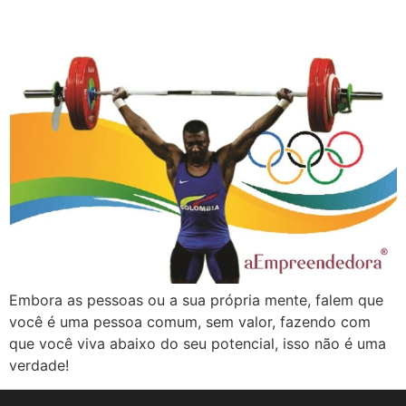
Embora as pessoas ou a sua própria mente, falem que
você é uma pessoa comum, sem valor, fazendo com
que você viva abaixo do seu potencial, isso não é uma
verdade!