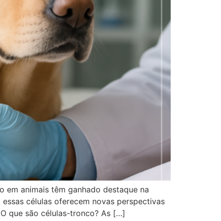
onco em animais têm ganhado destaque na
, essas células oferecem novas perspectivas
 O que são células-tronco? As […]