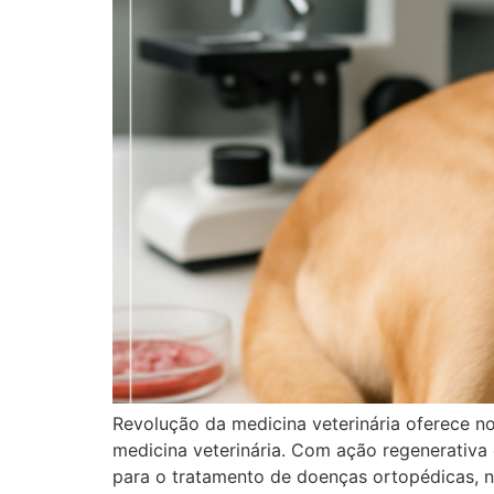
Revolução da medicina veterinária oferece n
medicina veterinária. Com ação regenerativa 
para o tratamento de doenças ortopédicas, ne