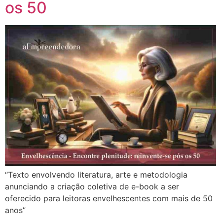
os 50
“Texto envolvendo literatura, arte e metodologia
anunciando a criação coletiva de e-book a ser
oferecido para leitoras envelhescentes com mais de 50
anos”