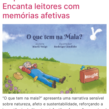
Encanta leitores com
memórias afetivas
“O que tem na mala?” apresenta uma narrativa sensível
sobre natureza, afeto e sustentabilidade, reforçando a