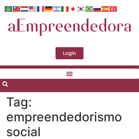
Login
Tag:
empreendedorismo
social