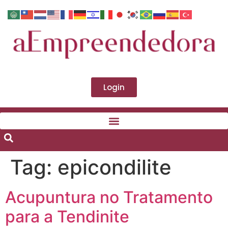
Login
Tag:
epicondilite
Acupuntura no Tratamento
para a Tendinite