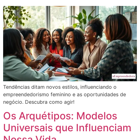
Tendências ditam novos estilos, influenciando o
empreendedorismo feminino e as oportunidades de
negócio. Descubra como agir!
Os Arquétipos: Modelos
Universais que Influenciam
Nossa Vida