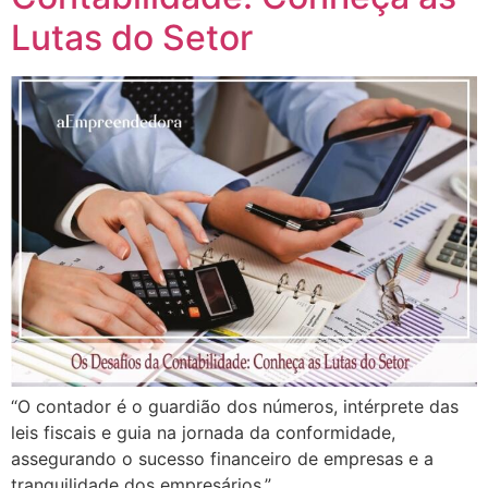
Lutas do Setor
“O contador é o guardião dos números, intérprete das
leis fiscais e guia na jornada da conformidade,
assegurando o sucesso financeiro de empresas e a
tranquilidade dos empresários.”