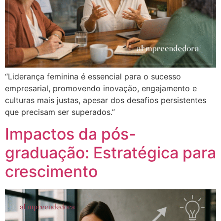
“Liderança feminina é essencial para o sucesso
empresarial, promovendo inovação, engajamento e
culturas mais justas, apesar dos desafios persistentes
que precisam ser superados.”
Impactos da pós-
graduação: Estratégica para
crescimento