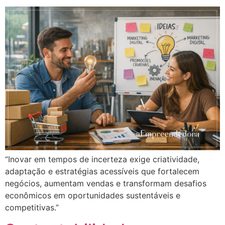
“Inovar em tempos de incerteza exige criatividade,
adaptação e estratégias acessíveis que fortalecem
negócios, aumentam vendas e transformam desafios
econômicos em oportunidades sustentáveis e
competitivas.”