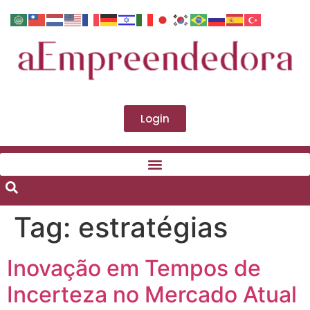
Login
Tag:
estratégias
Inovação em Tempos de
Incerteza no Mercado Atual