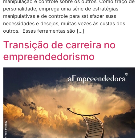
manipulação e controle sobre os outros. Como traço de
personalidade, emprega uma série de estratégias
manipulativas e de controle para satisfazer suas
necessidades e desejos, muitas vezes às custas dos
outros. Essas ferramentas são […]
Transição de carreira no
empreendedorismo