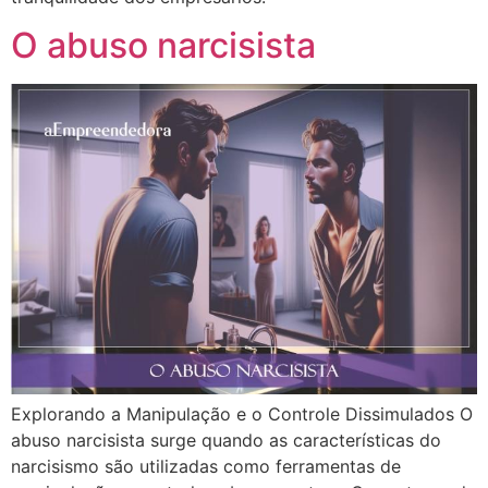
O abuso narcisista
Explorando a Manipulação e o Controle Dissimulados O
abuso narcisista surge quando as características do
narcisismo são utilizadas como ferramentas de