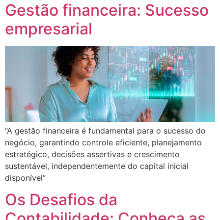
Gestão financeira: Sucesso
empresarial
“A gestão financeira é fundamental para o sucesso do
negócio, garantindo controle eficiente, planejamento
estratégico, decisões assertivas e crescimento
sustentável, independentemente do capital inicial
disponível”
Os Desafios da
Contabilidade: Conheça as