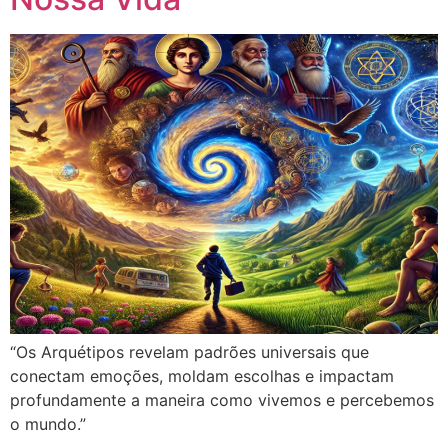
“Os Arquétipos revelam padrões universais que
conectam emoções, moldam escolhas e impactam
profundamente a maneira como vivemos e percebemos
o mundo.”