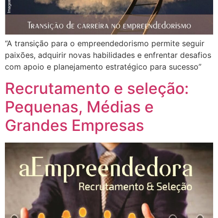
“A transição para o empreendedorismo permite seguir
paixões, adquirir novas habilidades e enfrentar desafios
com apoio e planejamento estratégico para sucesso”
Recrutamento e seleção:
Pequenas, Médias e
Grandes Empresas