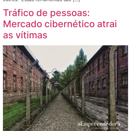
Tráfico de pessoas:
Mercado cibernético atrai
as vítimas