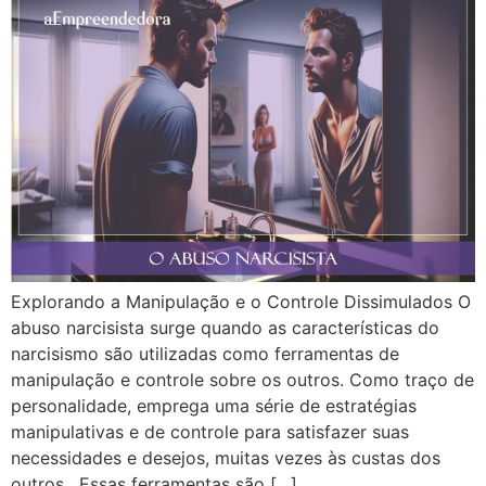
Explorando a Manipulação e o Controle Dissimulados O
abuso narcisista surge quando as características do
narcisismo são utilizadas como ferramentas de
manipulação e controle sobre os outros. Como traço de
personalidade, emprega uma série de estratégias
manipulativas e de controle para satisfazer suas
necessidades e desejos, muitas vezes às custas dos
outros. Essas ferramentas são […]