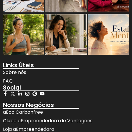
Links Úteis
Sobre nós
FAQ
Social
Nossos Negócios
aEco Carbonfree
Clube aEmpreendedora de Vantagens
Loja aEmpreendedora