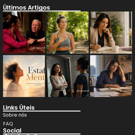
Últimos Artigos
Links Úteis
Sobre nós
FAQ
Social