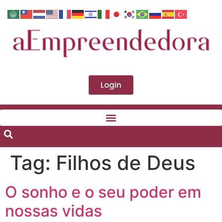
Login
Tag:
Filhos de Deus
O sonho e o seu poder em
nossas vidas