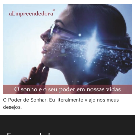
O Poder de Sonhar! Eu literalmente viajo nos meus
desejos.