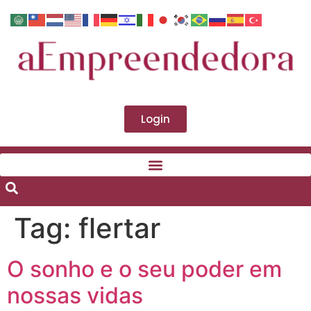
Login
Tag:
flertar
O sonho e o seu poder em
nossas vidas