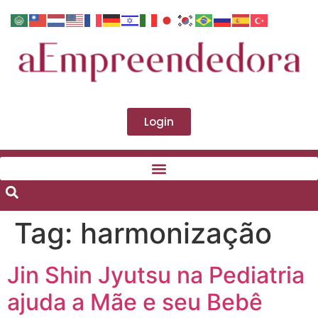
Login
Tag:
harmonização
Jin Shin Jyutsu na Pediatria
ajuda a Mãe e seu Bebê