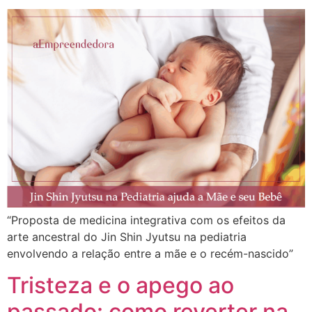
“Proposta de medicina integrativa com os efeitos da
arte ancestral do Jin Shin Jyutsu na pediatria
envolvendo a relação entre a mãe e o recém-nascido”
Tristeza e o apego ao
passado: como reverter na