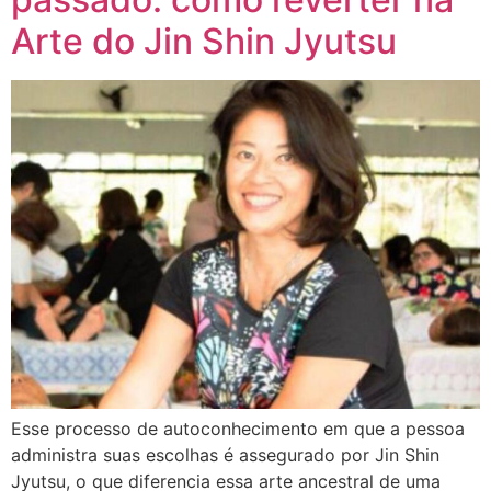
Arte do Jin Shin Jyutsu
Esse processo de autoconhecimento em que a pessoa
administra suas escolhas é assegurado por Jin Shin
Jyutsu, o que diferencia essa arte ancestral de uma