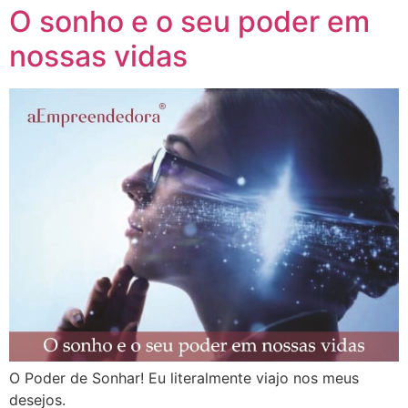
O sonho e o seu poder em
nossas vidas
O Poder de Sonhar! Eu literalmente viajo nos meus
desejos.