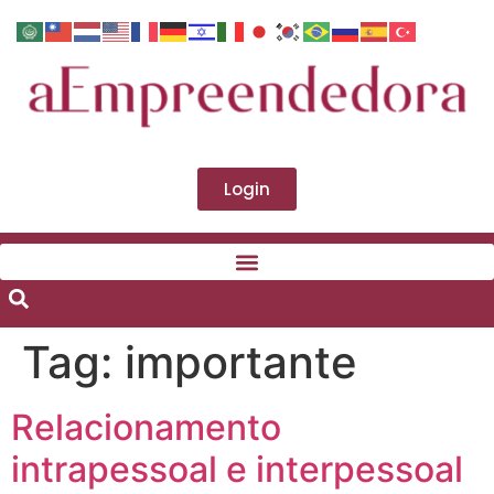
Login
Tag:
importante
Relacionamento
intrapessoal e interpessoal