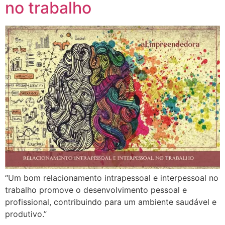
no trabalho
“Um bom relacionamento intrapessoal e interpessoal no
trabalho promove o desenvolvimento pessoal e
profissional, contribuindo para um ambiente saudável e
produtivo.”