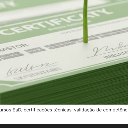
sos EaD, certificações técnicas, validação de competência