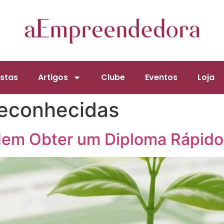
stas
Artigos
Clube
Eventos
Loja
 reconhecidas
em Obter um Diploma Rápido 