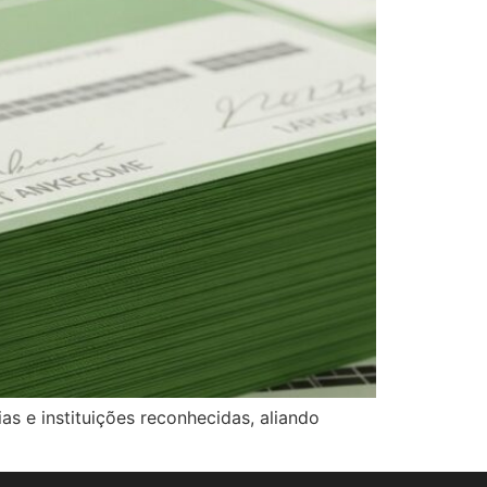
s e instituições reconhecidas, aliando