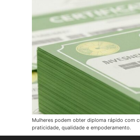
Mulheres podem obter diploma rápido com cur
praticidade, qualidade e empoderamento.