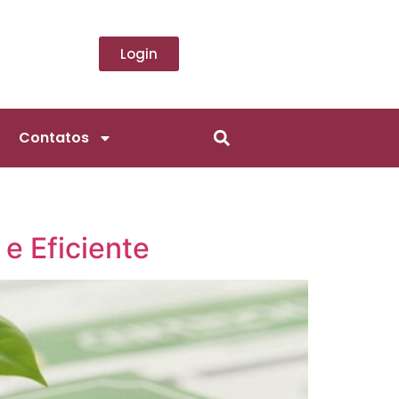
Login
Contatos
e Eficiente