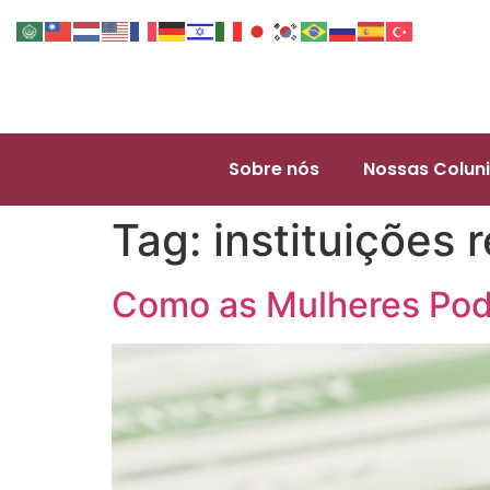
Sobre nós
Nossas Coluni
Tag:
instituições
Como as Mulheres Pod