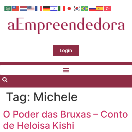
Login
Tag:
Michele
O Poder das Bruxas – Conto
de Heloisa Kishi