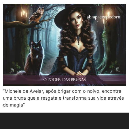
“Michele de Avelar, após brigar com o noivo, encontra
uma bruxa que a resgata e transforma sua vida através
de magia”