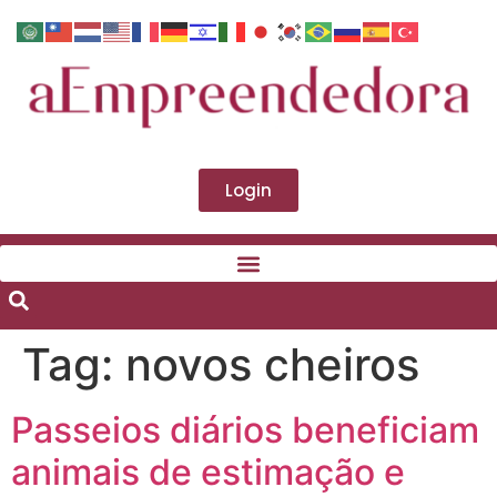
Login
Tag:
novos cheiros
Passeios diários beneficiam
animais de estimação e