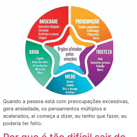
Quando a pessoa está com preocupações excessivas,
gera ansiedade, os pensamentos múltiplos e
acelerados, aí começa a dizer, eu tenho que fazer, eu
poderia ter feito.