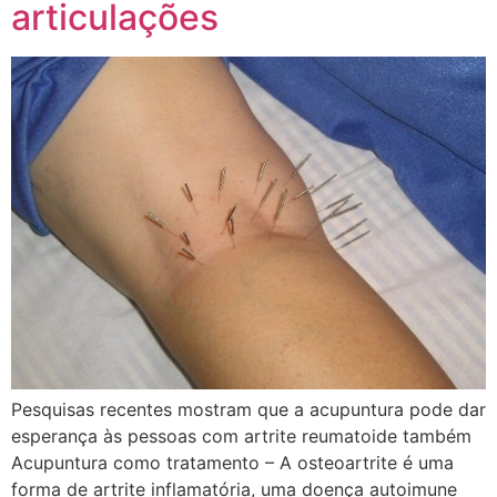
articulações
Pesquisas recentes mostram que a acupuntura pode dar
esperança às pessoas com artrite reumatoide também
Acupuntura como tratamento – A osteoartrite é uma
forma de artrite inflamatória, uma doença autoimune