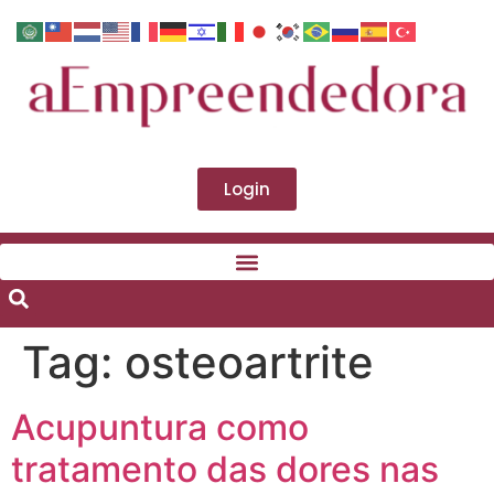
Login
Tag:
osteoartrite
Acupuntura como
tratamento das dores nas