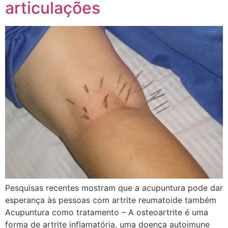
articulações
Pesquisas recentes mostram que a acupuntura pode dar
esperança às pessoas com artrite reumatoide também
Acupuntura como tratamento – A osteoartrite é uma
forma de artrite inflamatória, uma doença autoimune