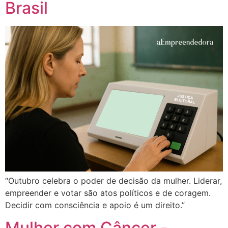
Brasil
“Outubro celebra o poder de decisão da mulher. Liderar,
empreender e votar são atos políticos e de coragem.
Decidir com consciência e apoio é um direito.”
Mulher com Câncer -