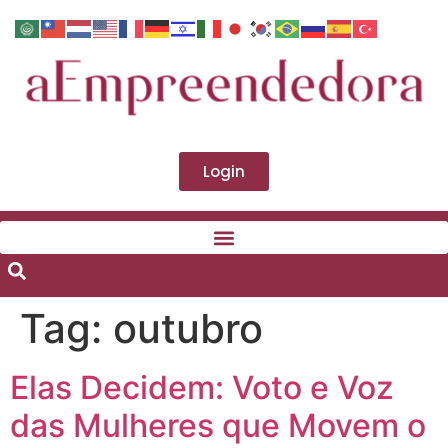
Login
Tag:
outubro
Elas Decidem: Voto e Voz
das Mulheres que Movem o