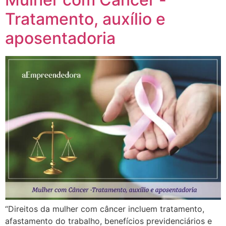
Tratamento, auxílio e
aposentadoria
“Direitos da mulher com câncer incluem tratamento,
afastamento do trabalho, benefícios previdenciários e