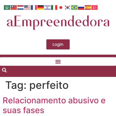
Login
Tag:
perfeito
Relacionamento abusivo e
suas fases