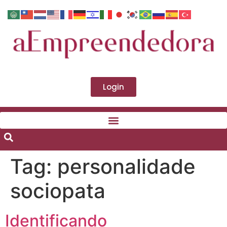
Login
Tag:
personalidade
sociopata
Identificando