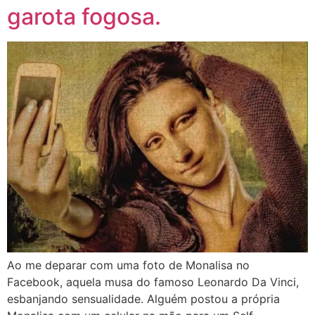
garota fogosa.
Ao me deparar com uma foto de Monalisa no
Facebook, aquela musa do famoso Leonardo Da Vinci,
esbanjando sensualidade. Alguém postou a própria