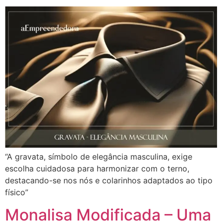
“A gravata, símbolo de elegância masculina, exige
escolha cuidadosa para harmonizar com o terno,
destacando-se nos nós e colarinhos adaptados ao tipo
físico”
Monalisa Modificada – Uma