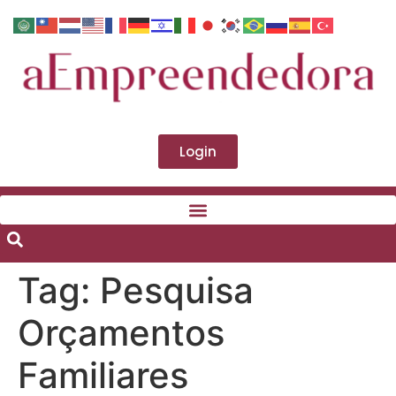
Login
Tag:
Pesquisa
Orçamentos
Familiares