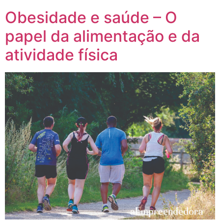
Obesidade e saúde – O
papel da alimentação e da
atividade física