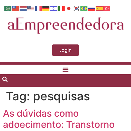
Login
Tag:
pesquisas
As dúvidas como
adoecimento: Transtorno