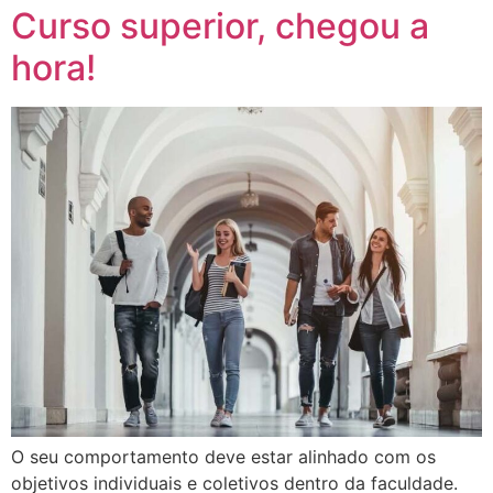
Curso superior, chegou a
hora!
O seu comportamento deve estar alinhado com os
objetivos individuais e coletivos dentro da faculdade.