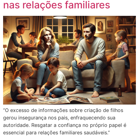
nas relações familiares
“O excesso de informações sobre criação de filhos
gerou insegurança nos pais, enfraquecendo sua
autoridade. Resgatar a confiança no próprio papel é
essencial para relações familiares saudáveis.”