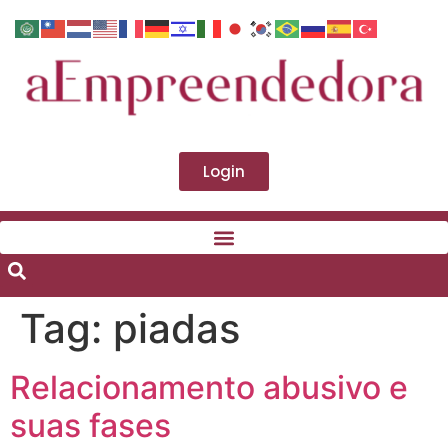
Login
Tag:
piadas
Relacionamento abusivo e
suas fases