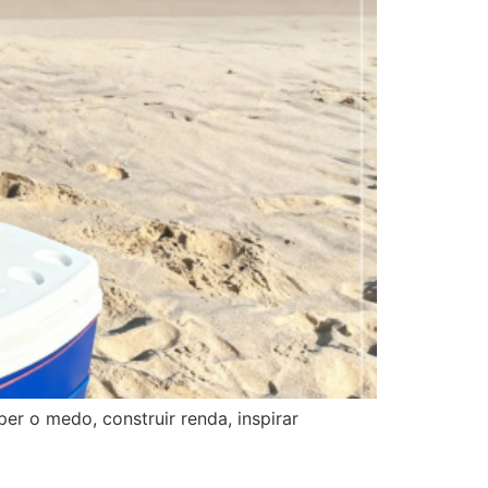
r o medo, construir renda, inspirar