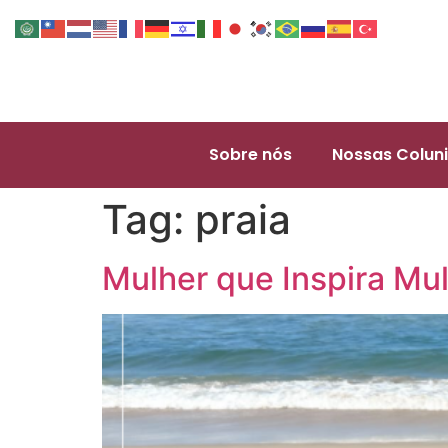
Sobre nós
Nossas Coluni
Tag:
praia
Mulher que Inspira Mu