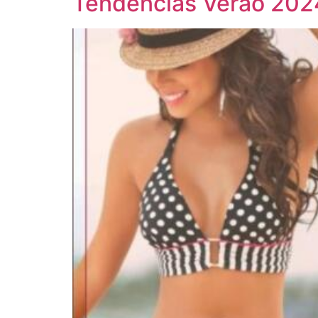
Tendências Verão 202