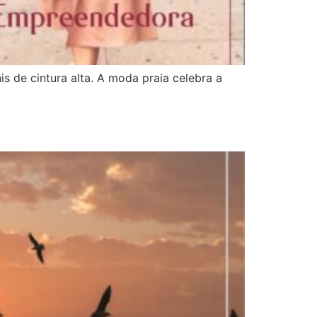
is de cintura alta. A moda praia celebra a