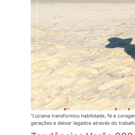
“Luciana transformou habilidade, fé e corag
gerações e deixar legados através do trabalh