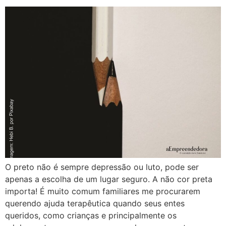
O preto não é sempre depressão ou luto, pode ser
apenas a escolha de um lugar seguro. A não cor preta
importa! É muito comum familiares me procurarem
querendo ajuda terapêutica quando seus entes
queridos, como crianças e principalmente os