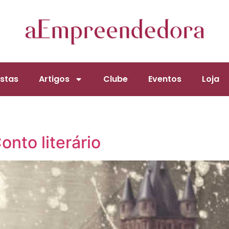
stas
Artigos
Clube
Eventos
Loja
onto literário