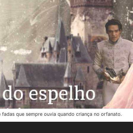
e fadas que sempre ouvia quando criança no orfanato.