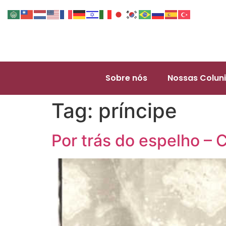
Sobre nós
Nossas Coluni
Tag:
príncipe
Por trás do espelho – C