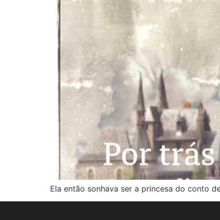
Ela então sonhava ser a princesa do conto d